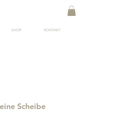
SHOP
KONTAKT
eine Scheibe