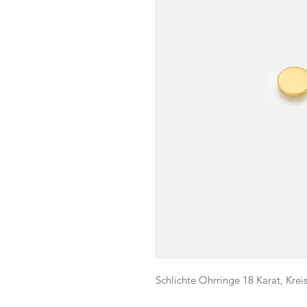
Schlichte Ohrringe 18 Karat, Kr